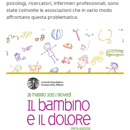
psicologi, ricercatori, infermieri professionali, sono
state coinvolte le associazioni che in vario modo
affrontano questa problematica.