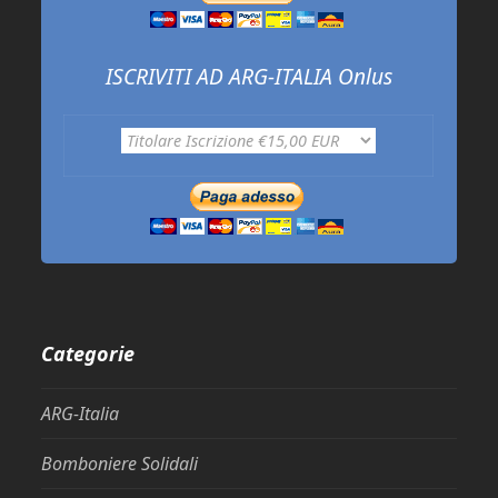
ISCRIVITI AD ARG-ITALIA Onlus
Categorie
ARG-Italia
Bomboniere Solidali