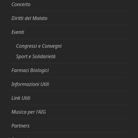
Concerto
Diritti del Malato
Eventi
Congressi e Convegni
Sport e Solidarietà
Farmaci Biologici
Informazioni Utili
Link Utili
Musica per l'AIG
Partners