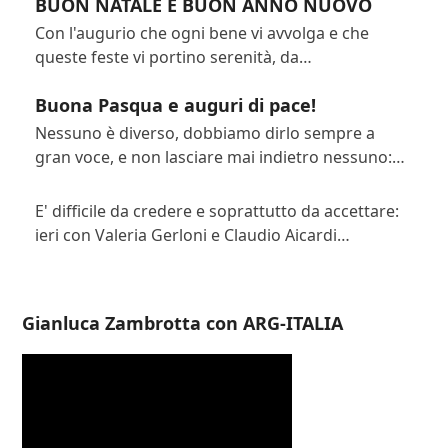
BUON NATALE E BUON ANNO NUOVO
Con l'augurio che ogni bene vi avvolga e che
queste feste vi portino serenità, da…
Buona Pasqua e auguri di pace!
Nessuno è diverso, dobbiamo dirlo sempre a
gran voce, e non lasciare mai indietro nessuno:…
E' difficile da credere e soprattutto da accettare:
ieri con Valeria Gerloni e Claudio Aicardi…
Gianluca Zambrotta con ARG-ITALIA