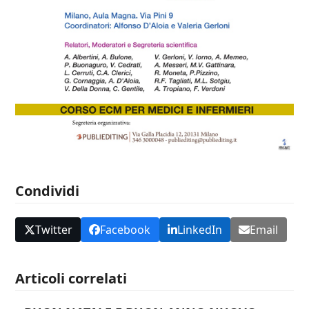
Condividi
Twitter
Facebook
LinkedIn
Email
Articoli correlati