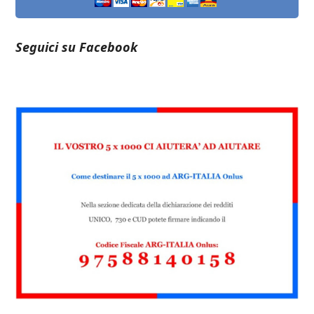
Seguici su Facebook